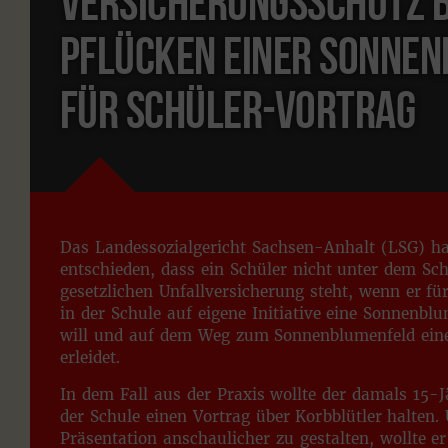
Versicherungsschutz 
Pflücken einer Sonne
für Schüler-Vortrag
Das Landessozialgericht Sachsen-Anhalt (LSG) ha
entschieden, dass ein Schüler nicht unter dem Sch
gesetzlichen Unfallversicherung steht, wenn er für
in der Schule auf eigene Initiative eine Sonnenbl
will und auf dem Weg zum Sonnenblumenfeld eine
erleidet.
In dem Fall aus der Praxis wollte der damals 15-J
der Schule einen Vortrag über Korbblütler halten.
Präsentation anschaulicher zu gestalten, wollte e