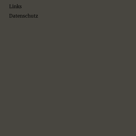
Links
Datenschutz