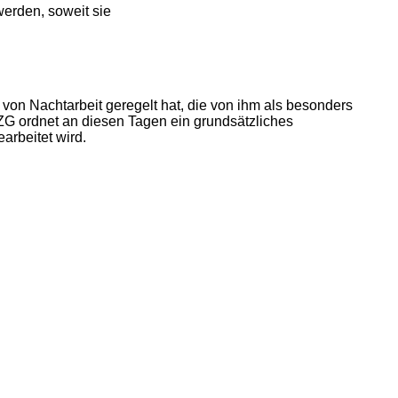
werden, soweit sie
 von Nachtarbeit geregelt hat, die von ihm als besonders
ZG ordnet an diesen Tagen ein grundsätzliches
arbeitet wird.