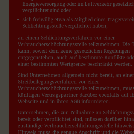
Energieversorgung oder im Luftverkehr gesetzlic
verpflichtet sind oder
sich freiwillig etwa als Mitglied eines Trägerverei
Schlichtungsstelle verpflichtet haben,
an einem Schlichtungsverfahren vor einer
Verbraucherschlichtungsstelle teilzunehmen. Die 
kann, soweit dem keine gesetzlichen Regelungen
entgegenstehen, auch auf bestimmte Konflikte ode
einer bestimmten Wertgrenze beschränkt werden.
Sind Unternehmen allgemein nicht bereit, an ein
Streitbeilegungsverfahren vor einer
Verbraucherschlichtungsstelle teilzunehmen, müss
künftigen Vertragspartner darüber ebenfalls auf i
Webseite und in ihren AGB informieren.
Unternehmen, die zur Teilnahme an Schlichtungs
bereit oder verpflichtet sind, müssen darüber hina
zuständige Verbraucherschlichtungsstelle hinweis
Hinweis muss die genaue Anschrift und die Webse