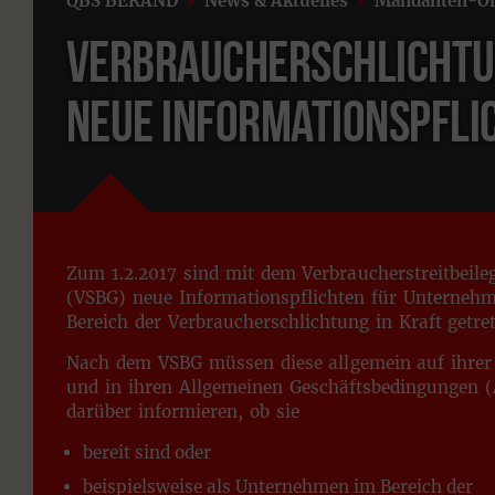
QBS BERAND
News & Aktuelles
Mandanten-On
Verbraucherschlichtu
neue Informationspfli
Zum 1.2.2017 sind mit dem Verbraucherstreitbeile
(VSBG) neue Informationspflichten für Unterneh
Bereich der Verbraucherschlichtung in Kraft getre
Nach dem VSBG müssen diese allgemein auf ihrer
und in ihren Allgemeinen Geschäftsbedingungen 
darüber informieren, ob sie
bereit sind oder
beispielsweise als Unternehmen im Bereich der